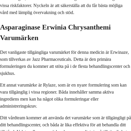
vissa riskfaktorer. Nyckeln är att säkerställa att du får bästa möjliga
vård med lämplig övervakning och stöd.
Asparaginase Erwinia Chrysanthemi
Varumärken
Det vanligaste tillgängliga varumärket för denna medicin är Erwinaze,
som tillverkas av Jazz Pharmaceuticals. Detta är den primära
formuleringen du kommer att stöta på i de flesta behandlingscenter och
sjukhus.
Ett annat varumärke är Rylaze, som är en nyare formulering som kan
vara tillgänglig i vissa regioner. Båda innehåller samma aktiva
ingrediens men kan ha något olika formuleringar eller
administreringskrav.
Ditt vårdteam kommer att använda det varumärke som är tillgängligt på
ditt behandlingscenter, och båda är lika effektiva för att behandla ditt