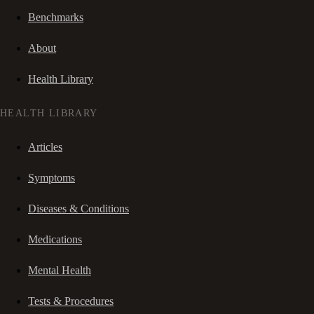
Benchmarks
About
Health Library
HEALTH LIBRARY
Articles
Symptoms
Diseases & Conditions
Medications
Mental Health
Tests & Procedures