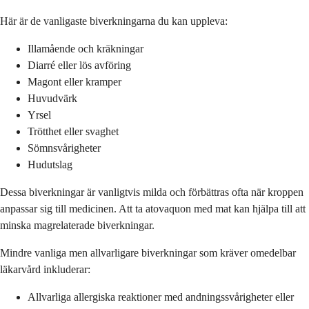
Här är de vanligaste biverkningarna du kan uppleva:
Illamående och kräkningar
Diarré eller lös avföring
Magont eller kramper
Huvudvärk
Yrsel
Trötthet eller svaghet
Sömnsvårigheter
Hudutslag
Dessa biverkningar är vanligtvis milda och förbättras ofta när kroppen
anpassar sig till medicinen. Att ta atovaquon med mat kan hjälpa till att
minska magrelaterade biverkningar.
Mindre vanliga men allvarligare biverkningar som kräver omedelbar
läkarvård inkluderar:
Allvarliga allergiska reaktioner med andningssvårigheter eller