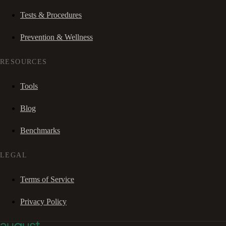
Tests & Procedures
Prevention & Wellness
RESOURCES
Tools
Blog
Benchmarks
LEGAL
Terms of Service
Privacy Policy