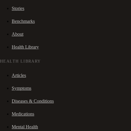
Stories
Benchmarks
About
Health Library
HEALTH LIBRARY
Articles
Symptoms
Diseases & Conditions
Medications
Mental Health