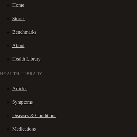
Home
Stories
Benchmarks
About
Health Library
HEALTH LIBRARY
Articles
Symptoms
Diseases & Conditions
Medications