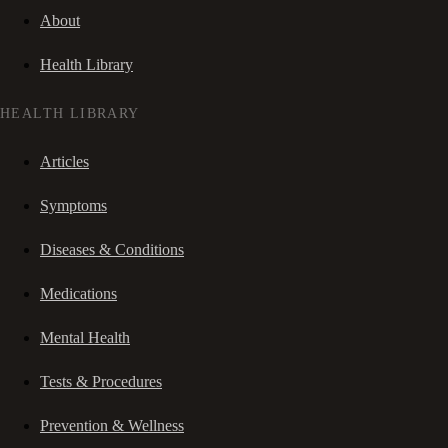
About
Health Library
HEALTH LIBRARY
Articles
Symptoms
Diseases & Conditions
Medications
Mental Health
Tests & Procedures
Prevention & Wellness