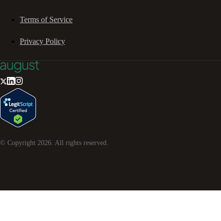
Terms of Service
Privacy Policy
© Copyright
2026
. All rights reserved.