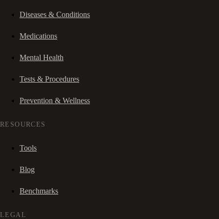
Diseases & Conditions
Medications
Mental Health
Tests & Procedures
Prevention & Wellness
RESOURCES
Tools
Blog
Benchmarks
LEGAL