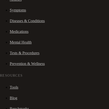
Symptoms
Diseases & Conditions
Medications
Mental Health
Tests & Procedures
Prevention & Wellness
RESOURCES
Tools
Blog
Benchmarks