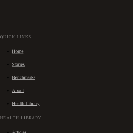
QUICK LINKS
Home
Stories
Benchmarks
About
Health Library
HEALTH LIBRARY
Articles