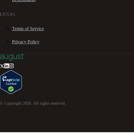
LEGAL
Terms of Service
Privacy Policy
© Copyright
2026
. All rights reserved.