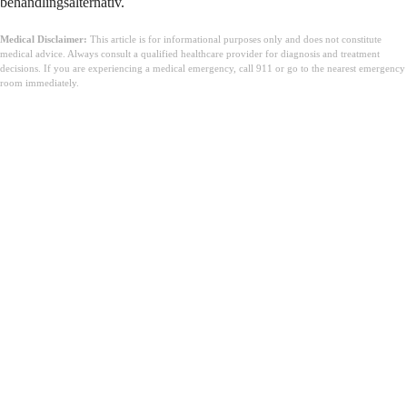
behandlingsalternativ.
Medical Disclaimer:
This article is for informational purposes only and does not constitute
medical advice. Always consult a qualified healthcare provider for diagnosis and treatment
decisions. If you are experiencing a medical emergency, call 911 or go to the nearest emergency
room immediately.