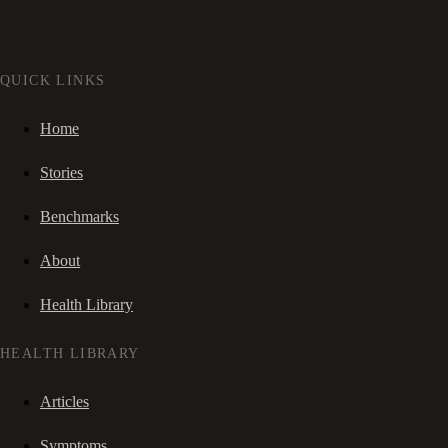
QUICK LINKS
Home
Stories
Benchmarks
About
Health Library
HEALTH LIBRARY
Articles
Symptoms