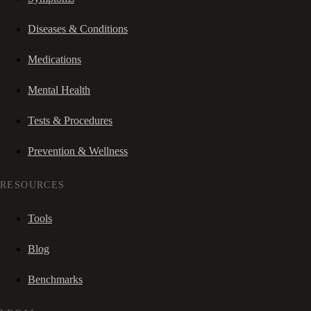
Diseases & Conditions
Medications
Mental Health
Tests & Procedures
Prevention & Wellness
RESOURCES
Tools
Blog
Benchmarks