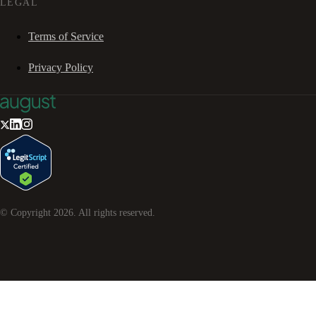
LEGAL
Terms of Service
Privacy Policy
© Copyright
2026
. All rights reserved.