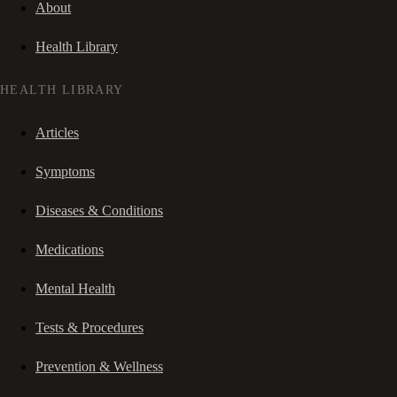
About
Health Library
HEALTH LIBRARY
Articles
Symptoms
Diseases & Conditions
Medications
Mental Health
Tests & Procedures
Prevention & Wellness