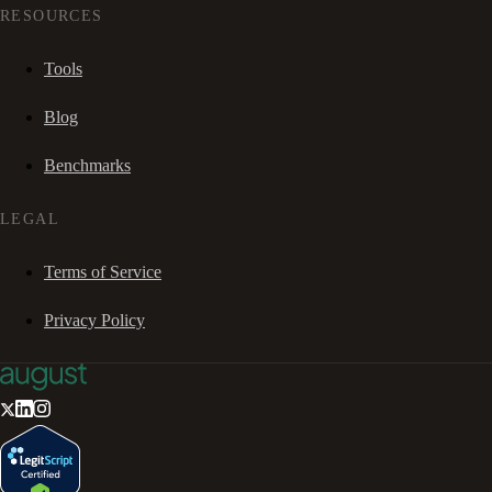
RESOURCES
Tools
Blog
Benchmarks
LEGAL
Terms of Service
Privacy Policy