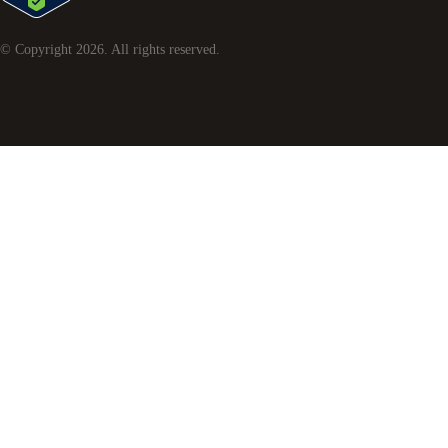
© Copyright
2026
. All rights reserved.