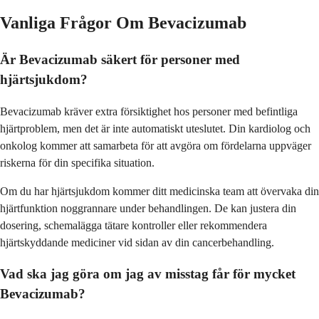
Vanliga Frågor Om Bevacizumab
Är Bevacizumab säkert för personer med
hjärtsjukdom?
Bevacizumab kräver extra försiktighet hos personer med befintliga
hjärtproblem, men det är inte automatiskt uteslutet. Din kardiolog och
onkolog kommer att samarbeta för att avgöra om fördelarna uppväger
riskerna för din specifika situation.
Om du har hjärtsjukdom kommer ditt medicinska team att övervaka din
hjärtfunktion noggrannare under behandlingen. De kan justera din
dosering, schemalägga tätare kontroller eller rekommendera
hjärtskyddande mediciner vid sidan av din cancerbehandling.
Vad ska jag göra om jag av misstag får för mycket
Bevacizumab?