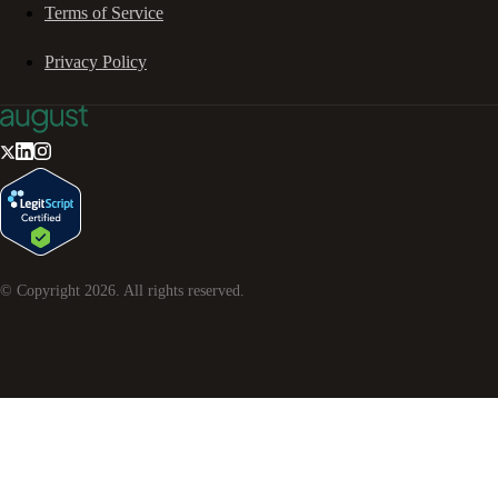
Terms of Service
Privacy Policy
© Copyright
2026
. All rights reserved.