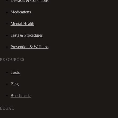
Diseases & Conditions
Medications
Mental Health
Tests & Procedures
Prevention & Wellness
RESOURCES
Tools
Blog
Benchmarks
LEGAL