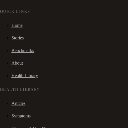
QUICK LINKS
Home
Stories
Benchmarks
About
Health Library
HEALTH LIBRARY
Articles
Symptoms