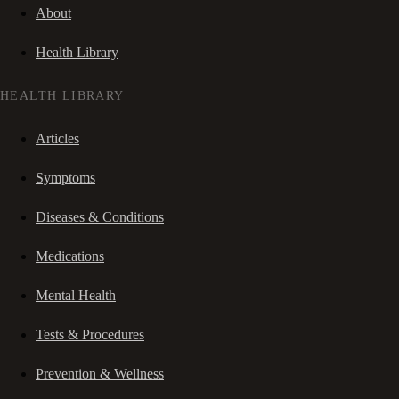
About
Health Library
HEALTH LIBRARY
Articles
Symptoms
Diseases & Conditions
Medications
Mental Health
Tests & Procedures
Prevention & Wellness