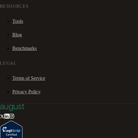
RESOURCES
Tools
Blog
Benchmarks
LEGAL
Terms of Service
Privacy Policy