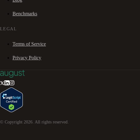
Benchmarks
LEGAL
Terms of Service
Privacy Policy
© Copyright
2026
. All rights reserved.