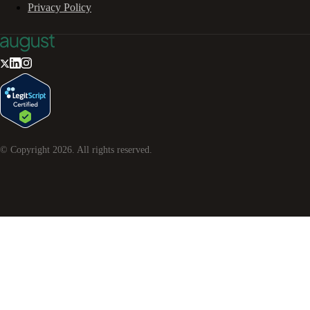
Privacy Policy
© Copyright
2026
. All rights reserved.