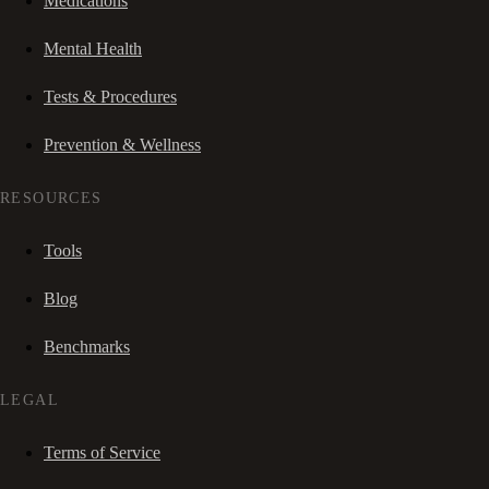
Medications
Mental Health
Tests & Procedures
Prevention & Wellness
RESOURCES
Tools
Blog
Benchmarks
LEGAL
Terms of Service