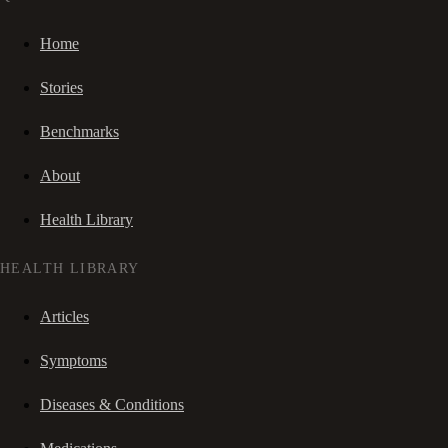
Home
Stories
Benchmarks
About
Health Library
HEALTH LIBRARY
Articles
Symptoms
Diseases & Conditions