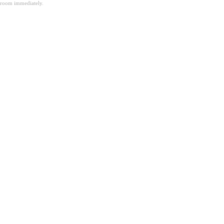
room immediately.