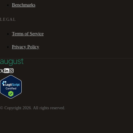
Benchmarks
LEGAL
Terms of Service
Privacy Policy
© Copyright
2026
. All rights reserved.