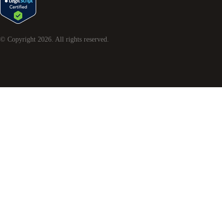
© Copyright
2026
. All rights reserved.