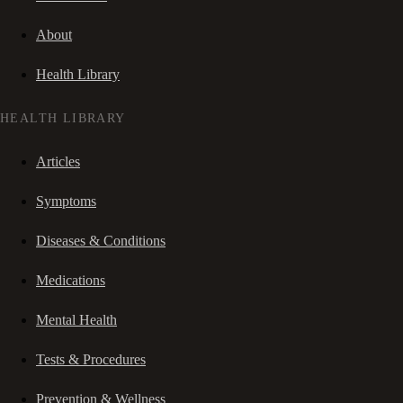
About
Health Library
HEALTH LIBRARY
Articles
Symptoms
Diseases & Conditions
Medications
Mental Health
Tests & Procedures
Prevention & Wellness