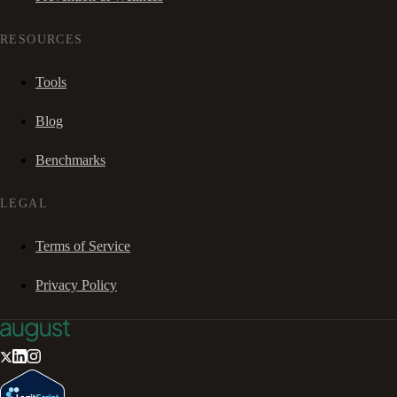
RESOURCES
Tools
Blog
Benchmarks
LEGAL
Terms of Service
Privacy Policy