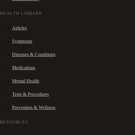
HEALTH LIBRARY
Articles
Symptoms
Diseases & Conditions
Medications
Mental Health
Tests & Procedures
Prevention & Wellness
RESOURCES