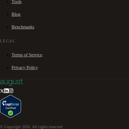
Tools
Blog
Benchmarks
LEGAL
Terms of Service
Privacy Policy
© Copyright
2026
. All rights reserved.