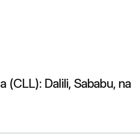
CLL): Dalili, Sababu, na