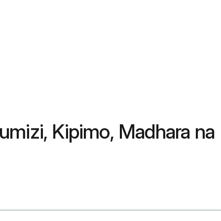
umizi, Kipimo, Madhara na