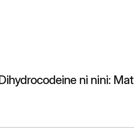
hydrocodeine ni nini: Mat