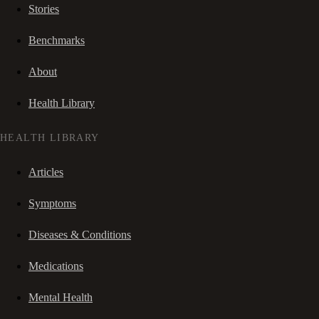
Stories
Benchmarks
About
Health Library
HEALTH LIBRARY
Articles
Symptoms
Diseases & Conditions
Medications
Mental Health