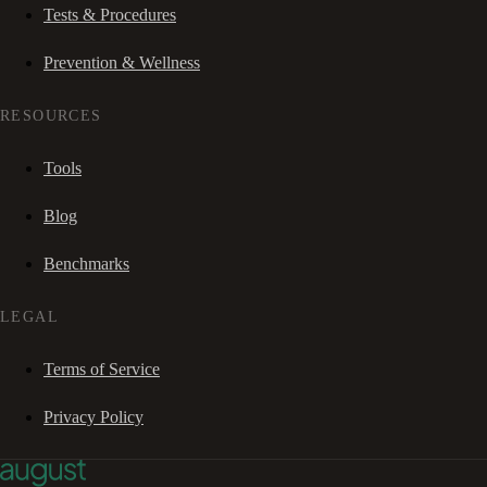
Tests & Procedures
Prevention & Wellness
RESOURCES
Tools
Blog
Benchmarks
LEGAL
Terms of Service
Privacy Policy