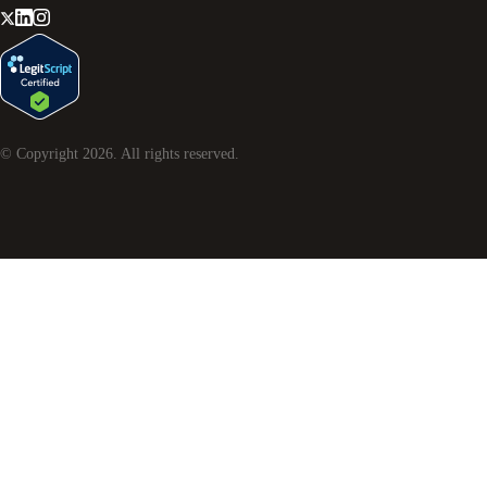
© Copyright
2026
. All rights reserved.