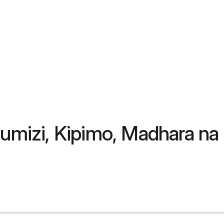
tumizi, Kipimo, Madhara na