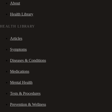
About
Health Library
HEALTH LIBRARY
Articles
Symptoms
Diseases & Conditions
Medications
Mental Health
Tests & Procedures
Prevention & Wellness