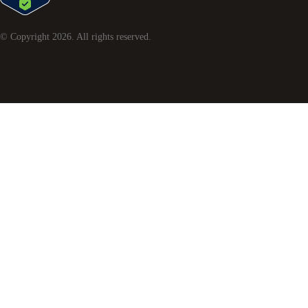
© Copyright
2026
. All rights reserved.