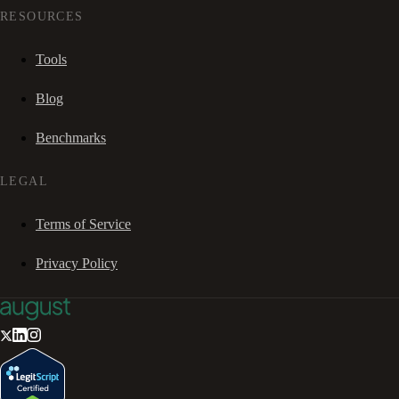
RESOURCES
Tools
Blog
Benchmarks
LEGAL
Terms of Service
Privacy Policy