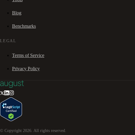
Blog
Benchmarks
LEGAL
Terms of Service
Privacy Policy
© Copyright
2026
. All rights reserved.