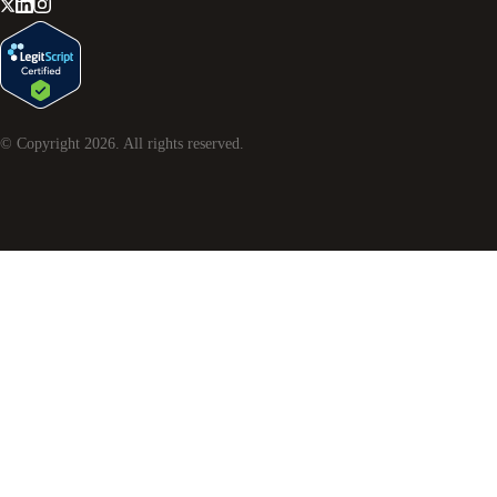
© Copyright
2026
. All rights reserved.