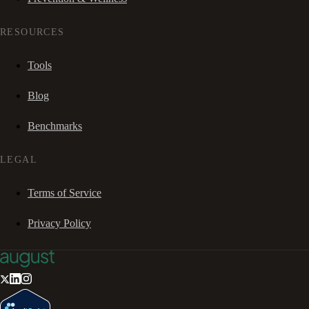
RESOURCES
Tools
Blog
Benchmarks
LEGAL
Terms of Service
Privacy Policy