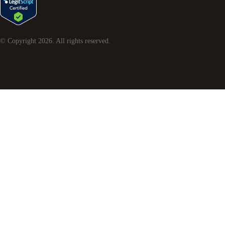
© Copyright
2026
. All rights reserved.