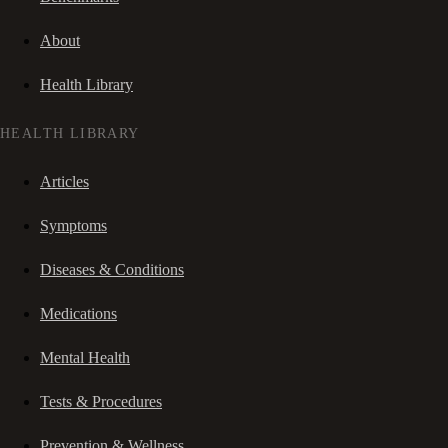
About
Health Library
HEALTH LIBRARY
Articles
Symptoms
Diseases & Conditions
Medications
Mental Health
Tests & Procedures
Prevention & Wellness