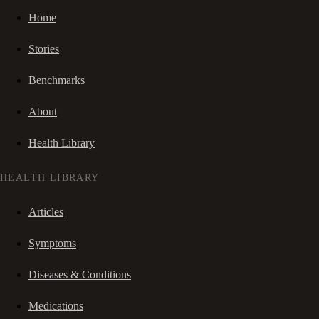
Home
Stories
Benchmarks
About
Health Library
HEALTH LIBRARY
Articles
Symptoms
Diseases & Conditions
Medications