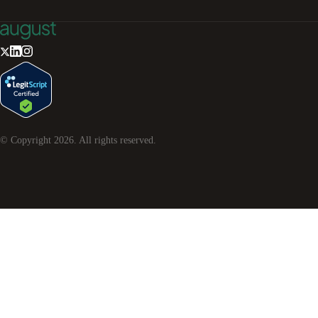
© Copyright
2026
. All rights reserved.