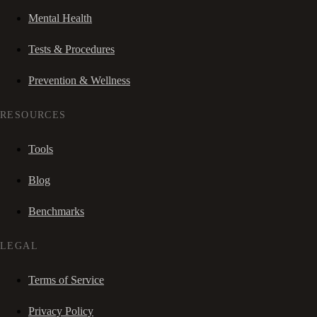
Mental Health
Tests & Procedures
Prevention & Wellness
RESOURCES
Tools
Blog
Benchmarks
LEGAL
Terms of Service
Privacy Policy