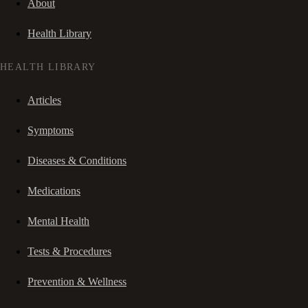
About
Health Library
HEALTH LIBRARY
Articles
Symptoms
Diseases & Conditions
Medications
Mental Health
Tests & Procedures
Prevention & Wellness