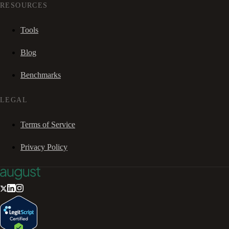
RESOURCES
Tools
Blog
Benchmarks
LEGAL
Terms of Service
Privacy Policy