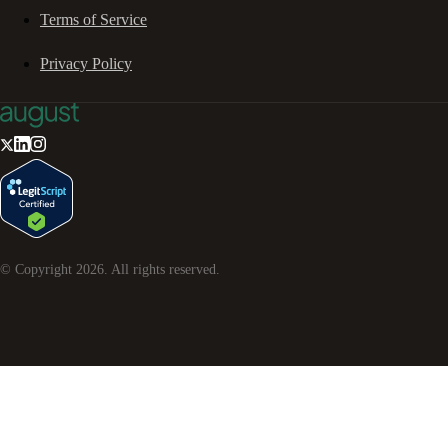
Terms of Service
Privacy Policy
© Copyright
2026
. All rights reserved.