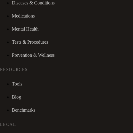
Diseases & Conditions
Medications
Mental Health
Tests & Procedures
Prevention & Wellness
RESOURCES
Tools
Blog
Benchmarks
LEGAL