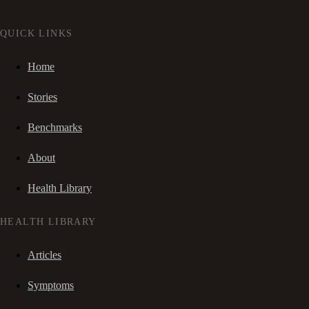
QUICK LINKS
Home
Stories
Benchmarks
About
Health Library
HEALTH LIBRARY
Articles
Symptoms