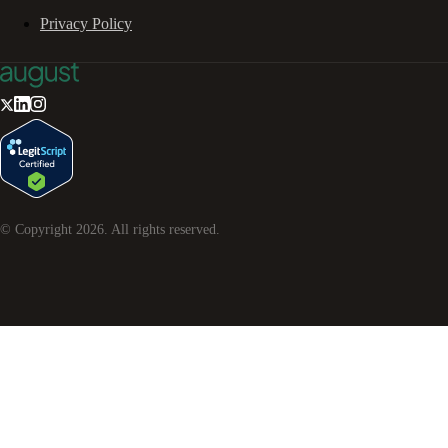
Privacy Policy
© Copyright
2026
. All rights reserved.