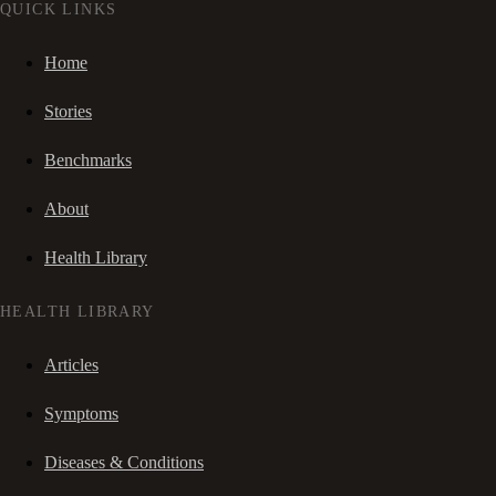
QUICK LINKS
Home
Stories
Benchmarks
About
Health Library
HEALTH LIBRARY
Articles
Symptoms
Diseases & Conditions