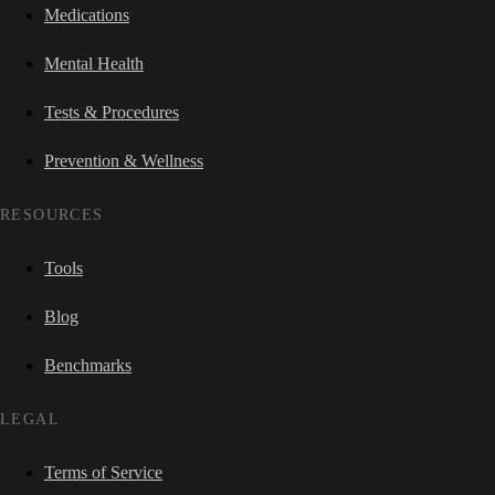
Medications
Mental Health
Tests & Procedures
Prevention & Wellness
RESOURCES
Tools
Blog
Benchmarks
LEGAL
Terms of Service