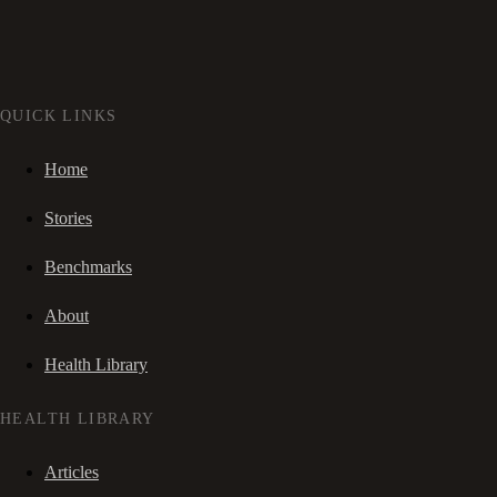
QUICK LINKS
Home
Stories
Benchmarks
About
Health Library
HEALTH LIBRARY
Articles