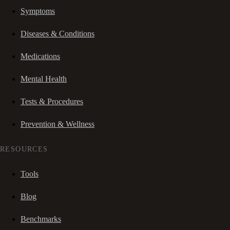
Symptoms
Diseases & Conditions
Medications
Mental Health
Tests & Procedures
Prevention & Wellness
RESOURCES
Tools
Blog
Benchmarks