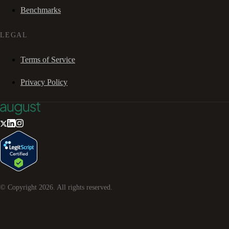
Benchmarks
LEGAL
Terms of Service
Privacy Policy
© Copyright
2026
. All rights reserved.