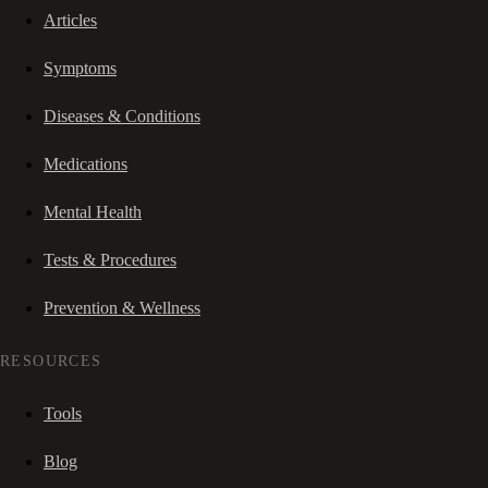
Articles
Symptoms
Diseases & Conditions
Medications
Mental Health
Tests & Procedures
Prevention & Wellness
RESOURCES
Tools
Blog