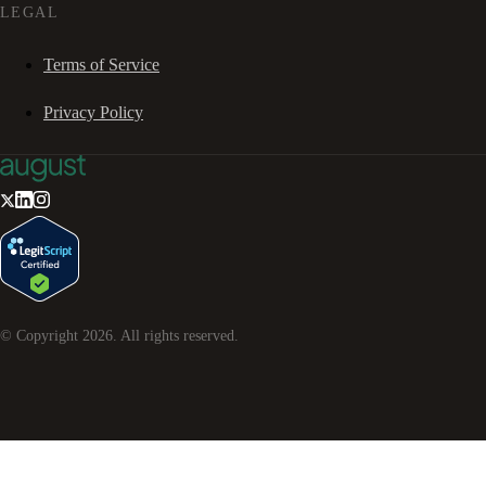
LEGAL
Terms of Service
Privacy Policy
© Copyright
2026
. All rights reserved.