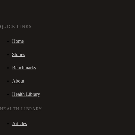
QUICK LINKS
Home
Stories
Benchmarks
About
Health Library
HEALTH LIBRARY
Articles