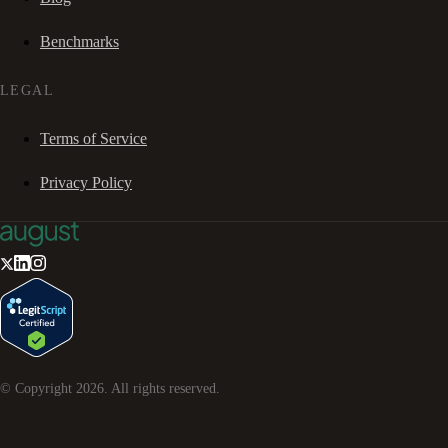
Benchmarks
LEGAL
Terms of Service
Privacy Policy
© Copyright
2026
. All rights reserved.