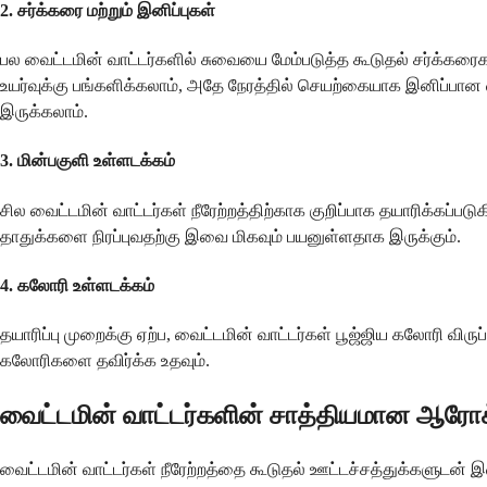
2.
சர்க்கரை மற்றும் இனிப்புகள்
பல வைட்டமின் வாட்டர்களில் சுவையை மேம்படுத்த கூடுதல் சர்க்கரை
உயர்வுக்கு பங்களிக்கலாம், அதே நேரத்தில் செயற்கையாக இனிப்பா
இருக்கலாம்.
3.
மின்பகுளி உள்ளடக்கம்
சில வைட்டமின் வாட்டர்கள் நீரேற்றத்திற்காக குறிப்பாக தயாரிக்கப்
தாதுக்களை நிரப்புவதற்கு இவை மிகவும் பயனுள்ளதாக இருக்கும்.
4.
கலோரி உள்ளடக்கம்
தயாரிப்பு முறைக்கு ஏற்ப, வைட்டமின் வாட்டர்கள் பூஜ்ஜிய கலோரி விர
கலோரிகளை தவிர்க்க உதவும்.
வைட்டமின் வாட்டர்களின் சாத்தியமான ஆரோ
வைட்டமின் வாட்டர்கள் நீரேற்றத்தை கூடுதல் ஊட்டச்சத்துக்களுட