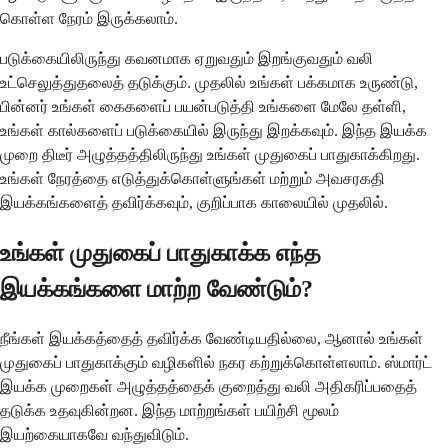
கொள்ள நேரம் இருக்கலாம்.
படுக்கையிலிருந்து கவனமாக ஏறுவதும் இறங்குவதும் வலி
உட்செலுத்துதலைத் தடுக்கும். முதலில் உங்கள் பக்கமாக உருண்டு,
பின்னர் உங்கள் கைகளைப் பயன்படுத்தி உங்களை மேலே தள்ளி,
உங்கள் கால்களைப் படுக்கையில் இருந்து இறக்கவும். இந்த இயக்க
முறை திடீர் அழுத்தத்திலிருந்து உங்கள் முதுகைப் பாதுகாக்கிறது.
உங்கள் நேரத்தை எடுத்துக்கொள்ளுங்கள் மற்றும் அவசரகதி
இயக்கங்களைத் தவிர்க்கவும், குறிப்பாக காலையில் முதலில்.
உங்கள் முதுகைப் பாதுகாக்க எந்த
இயக்கங்களை மாற்ற வேண்டும்?
நீங்கள் இயக்கத்தைத் தவிர்க்க வேண்டியதில்லை, ஆனால் உங்கள்
முதுகைப் பாதுகாக்கும் வழிகளில் நகர கற்றுக்கொள்ளலாம். ஸ்மார்ட்
இயக்க முறைகள் அழுத்தத்தைக் குறைத்து வலி அதிகரிப்பதைத்
தடுக்க உதவுகின்றன. இந்த மாற்றங்கள் பயிற்சி மூலம்
இயற்கையாகவே வந்துவிடும்.