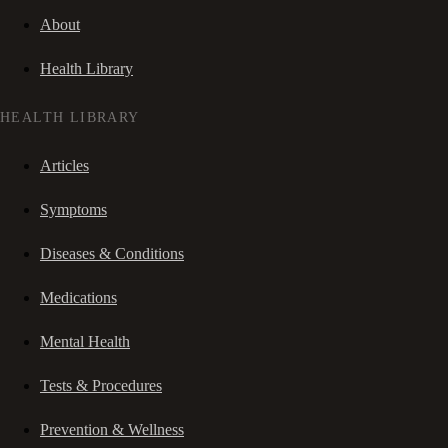
About
Health Library
HEALTH LIBRARY
Articles
Symptoms
Diseases & Conditions
Medications
Mental Health
Tests & Procedures
Prevention & Wellness