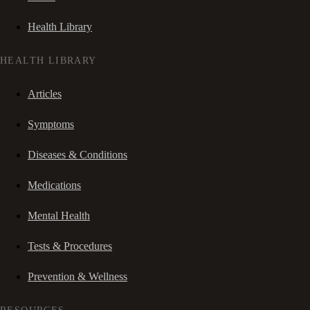
Health Library
HEALTH LIBRARY
Articles
Symptoms
Diseases & Conditions
Medications
Mental Health
Tests & Procedures
Prevention & Wellness