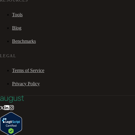
RESOURCES
Tools
Blog
Benchmarks
LEGAL
Terms of Service
Privacy Policy