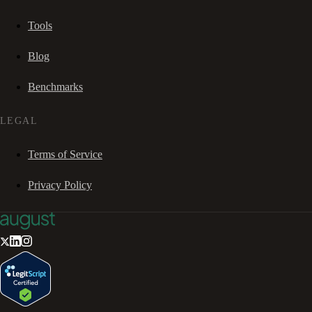
Tools
Blog
Benchmarks
LEGAL
Terms of Service
Privacy Policy