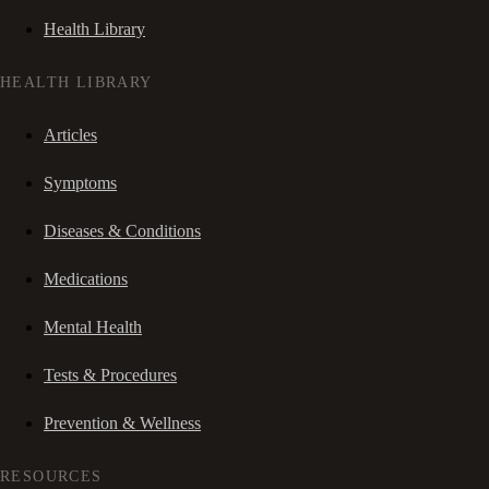
Health Library
HEALTH LIBRARY
Articles
Symptoms
Diseases & Conditions
Medications
Mental Health
Tests & Procedures
Prevention & Wellness
RESOURCES