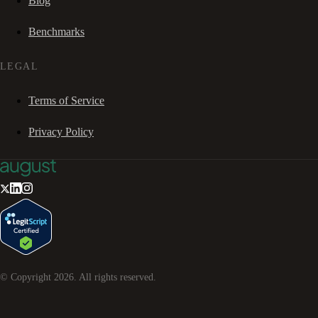
Blog
Benchmarks
LEGAL
Terms of Service
Privacy Policy
© Copyright
2026
. All rights reserved.