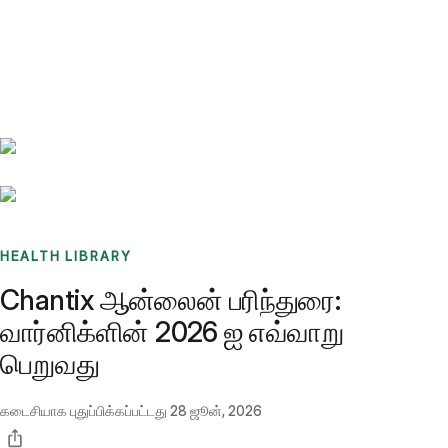
Benchmarks
Stories
FAQ
Sign up / Log in
HEALTH LIBRARY
Chantix ஆன்லைன் பரிந்துரை:
வார்னிக்ளின் 2026 ஐ எவ்வாறு
பெறுவது
கடைசியாக புதுப்பிக்கப்பட்டது
28 ஜூன், 2026