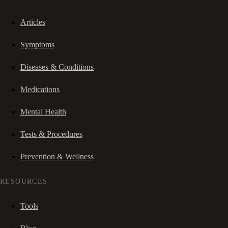
Articles
Symptoms
Diseases & Conditions
Medications
Mental Health
Tests & Procedures
Prevention & Wellness
RESOURCES
Tools