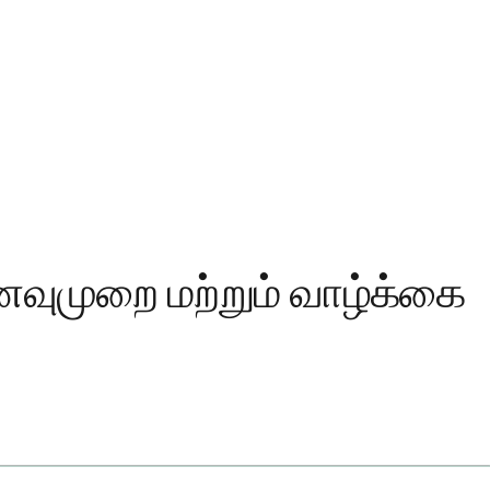
ணவுமுறை மற்றும் வாழ்க்கை