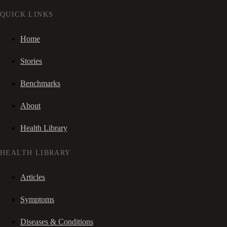
QUICK LINKS
Home
Stories
Benchmarks
About
Health Library
HEALTH LIBRARY
Articles
Symptoms
Diseases & Conditions