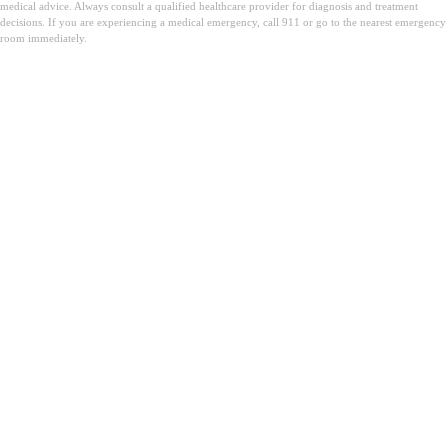
medical advice. Always consult a qualified healthcare provider for diagnosis and treatment
decisions. If you are experiencing a medical emergency, call 911 or go to the nearest emergency
room immediately.