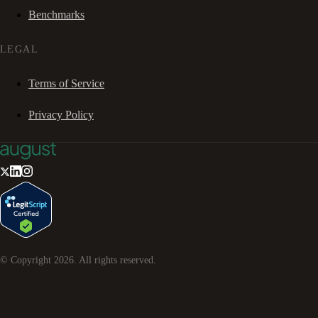
Benchmarks
LEGAL
Terms of Service
Privacy Policy
© Copyright
2026
. All rights reserved.