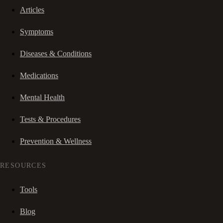
Articles
Symptoms
Diseases & Conditions
Medications
Mental Health
Tests & Procedures
Prevention & Wellness
RESOURCES
Tools
Blog