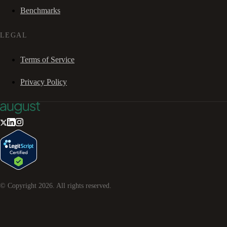
Benchmarks
LEGAL
Terms of Service
Privacy Policy
© Copyright
2026
. All rights reserved.