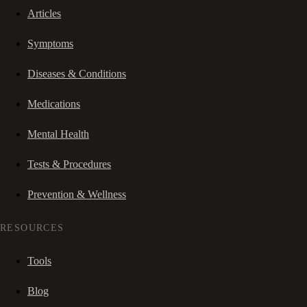
Articles
Symptoms
Diseases & Conditions
Medications
Mental Health
Tests & Procedures
Prevention & Wellness
RESOURCES
Tools
Blog