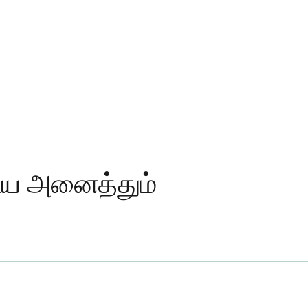
ிய அனைத்தும்