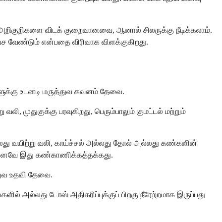
 அறிகுறிகளை விடக் குறைவானவை, ஆனால் சிலருக்கு நீடிக்கலாம்.
 பேச வேண்டும் என்பதை விரிவாக விளக்குகிறது.
ுக்கு உடனடி மருத்துவ கவனம் தேவை.
, முதுகுக்கு பரவுகிறது, பெரும்பாலும் குமட்டல் மற்றும்
 வலது வயிற்று வலி, காய்ச்சல் அல்லது தோல் அல்லது கண்களின்
, எனவே இது கண்காணிக்கத்தக்கது.
துவ உதவி தேவை.
களில் அல்லது டோஸ் அதிகரிப்புக்குப் பிறகு நீரேற்றமாக இருப்பது