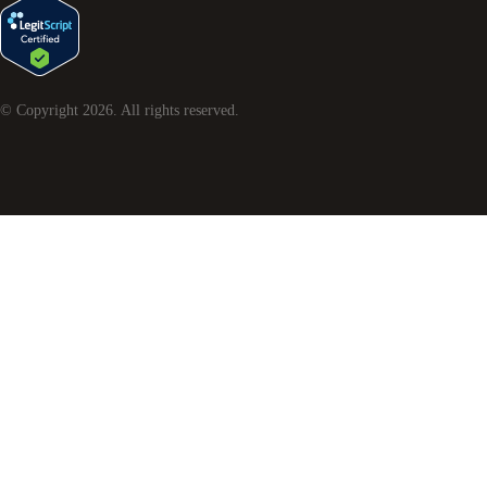
© Copyright
2026
. All rights reserved.