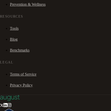
Prevention & Wellness
RESOURCES
Tools
Blog
Benchmarks
LEGAL
Terms of Service
Privacy Policy