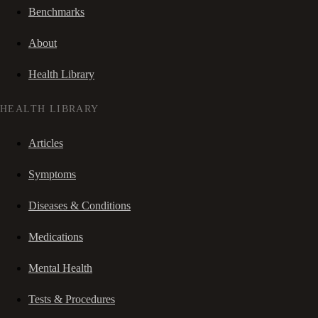
Benchmarks
About
Health Library
HEALTH LIBRARY
Articles
Symptoms
Diseases & Conditions
Medications
Mental Health
Tests & Procedures