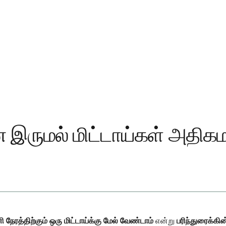
 இருமல் மிட்டாய்கள் அதிகம
ரத்திற்கும் ஒரு மிட்டாய்க்கு மேல் வேண்டாம்
என்று
பரிந்துரைக்கி