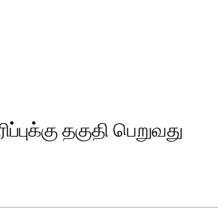
ிப்புக்கு தகுதி பெறுவது