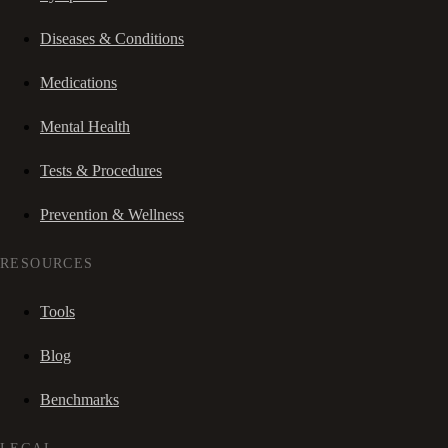
Diseases & Conditions
Medications
Mental Health
Tests & Procedures
Prevention & Wellness
RESOURCES
Tools
Blog
Benchmarks