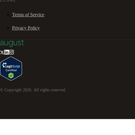
LEGAL
Terms of Service
Privacy Policy
© Copyright
2026
. All rights reserved.