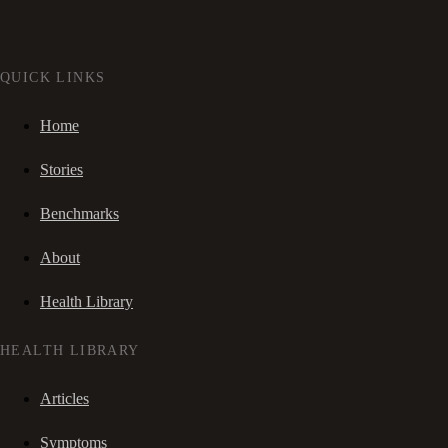
QUICK LINKS
Home
Stories
Benchmarks
About
Health Library
HEALTH LIBRARY
Articles
Symptoms