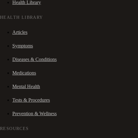
Health Library
HEALTH LIBRARY
Articles
Symptoms
Diseases & Conditions
Medications
Mental Health
Tests & Procedures
Prevention & Wellness
RESOURCES