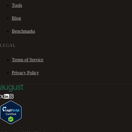
Tools
Blog
Benchmarks
LEGAL
Terms of Service
Privacy Policy