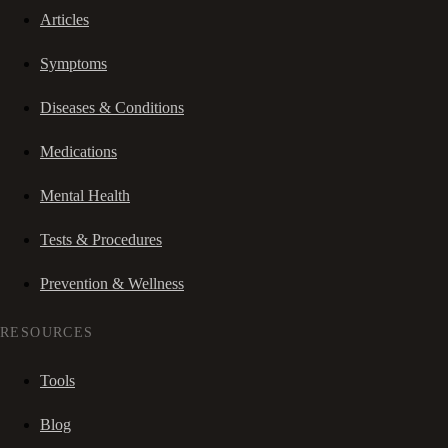
Articles
Symptoms
Diseases & Conditions
Medications
Mental Health
Tests & Procedures
Prevention & Wellness
RESOURCES
Tools
Blog