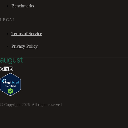
Benchmarks
LEGAL
Terms of Service
Privacy Policy
© Copyright
2026
. All rights reserved.