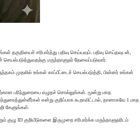
கள் தகுதியைச் சரிபார்த்து பதிவு செய்யவும். பதிவு செய்தவுடன்,
 செயல்படுத்துவதற்கு மருந்தாளுநர் தேவைப்படுவார்.
்தகம் முதலில் உங்கள் காப்பீட்டைச் செயல்படுத்தி, பின்னர் உங்கள்
திற்கான பரிந்துரையை எழுதச் சொல்லுங்கள். மூன்று மாத
ிந்துரைத்துள்ளீர்கள் என்று குறிப்பாக கூறாவிட்டால், தானாகவே 1 மாத
்றி கேளுங்கள்.
ும் குழு ID குறியீடுகளை இருமுறை சரிபார்க்க மருந்தாளுநரிடம்