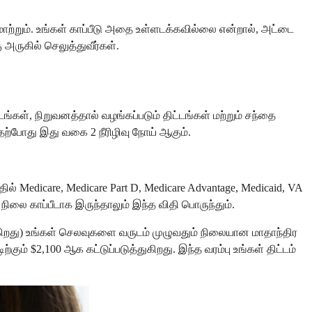
ாற்றும். உங்கள் காப்பீடு அதை உள்ளடக்கவில்லை என்றால், அட்டை
ருகில் செலுத்துவீர்கள்.
ங்கள், நிறுவனத்தால் வழங்கப்படும் திட்டங்கள் மற்றும் சந்தை
 தற்போது இது வகை 2 நீரிழிவு நோய் ஆகும்.
தில் Medicare, Medicare Part D, Medicare Advantage, Medicaid, VA
ிலை காப்பீடாக இருந்தாலும் இந்த விதி பொருந்தும்.
படுகிறது) உங்கள் செலவுகளை வருடம் முழுவதும் நிலையான மாதாந்திர
் $2,100 ஆக கட்டுப்படுத்துகிறது. இந்த வரம்பு உங்கள் திட்டம்