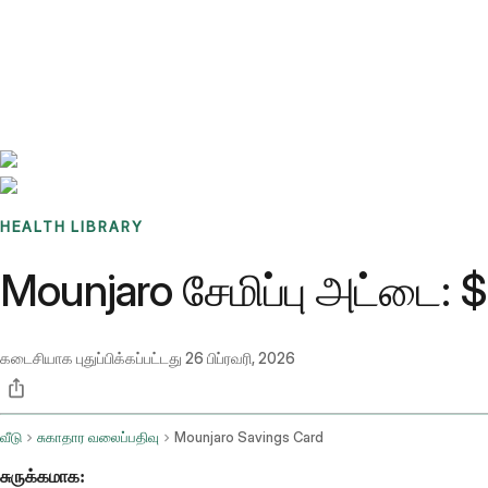
Benchmarks
Stories
FAQ
Sign up / Log in
HEALTH LIBRARY
Mounjaro சேமிப்பு அட்டை: 
கடைசியாக புதுப்பிக்கப்பட்டது
26 பிப்ரவரி, 2026
வீடு
சுகாதார வலைப்பதிவு
Mounjaro Savings Card
சுருக்கமாக: