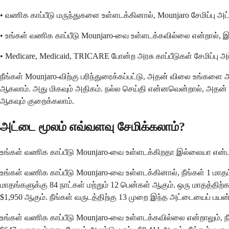
• வணிக காப்பீடு மருந்துகளை உள்ளடக்கினால், Mounjaro சேமிப்பு 
• உங்கள் வணிக காப்பீடு Mounjaro-வை உள்ளடக்கவில்லை என்றால், 
• Medicare, Medicaid, TRICARE போன்ற அரசு காப்பீடுகள் சேமிப்பு அ
நீங்கள் Mounjaro-விற்கு பரிந்துரைக்கப்பட்டு, அதன் விலை உங்களை 
ஆகலாம். அது மிகவும் அதிகம். நல்ல செய்தி என்னவென்றால், அதன் 
ஆகவும் குறைக்கலாம்.
அட்டை மூலம் எவ்வளவு சேமிக்கலாம்?
உங்கள் வணிக காப்பீடு Mounjaro-வை உள்ளடக்கிறதா இல்லையா என்பத
உங்கள் வணிக காப்பீடு Mounjaro-வை உள்ளடக்கினால், நீங்கள் 1 மாதம்
மாதங்களுக்கு 84 நாட்கள் மற்றும் 12 பென்கள் ஆகும். ஒரு மாதத்திற்
$1,950 ஆகும். நீங்கள் வருடத்திற்கு 13 முறை இந்த அட்டையைப் பயன்
உங்கள் வணிக காப்பீடு Mounjaro-வை உள்ளடக்கவில்லை என்றாலும், நீங்